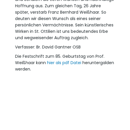
Hoffnung aus. Zum gleichen Tag, 26 Jahre
später, verstarb Franz Bernhard Weißhaar. So
deuten wir diesen Wunsch als eines seiner
persönlichen Vermächtnisse. Sein künstlerisches
Wirken in St. Ottilien ist uns bedeutendes Erbe
und wegweisender Auftrag zugleich.
Verfasser: Br. David Gantner OSB
Die Festschrift zum 85. Geburtstag von Prof.
Weißhaar kann
hier als pdf Datei
heruntergalden
werden.