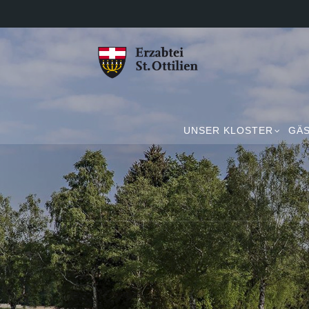
UNSER KLOSTER
GÄS