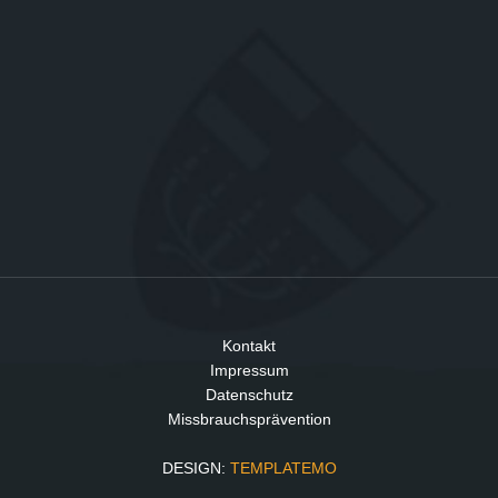
Kontakt
Impressum
Datenschutz
Missbrauchsprävention
DESIGN:
TEMPLATEMO